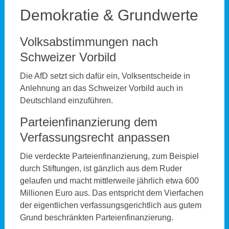
Demokratie & Grundwerte
Volksabstimmungen nach
Schweizer Vorbild
Die AfD setzt sich dafür ein, Volksentscheide in
Anlehnung an das Schweizer Vorbild auch in
Deutschland einzuführen.
Parteienfinanzierung dem
Verfassungsrecht anpassen
Die verdeckte Parteienfinanzierung, zum Beispiel
durch Stiftungen, ist gänzlich aus dem Ruder
gelaufen und macht mittlerweile jährlich etwa 600
Millionen Euro aus. Das entspricht dem Vierfachen
der eigentlichen verfassungsgerichtlich aus gutem
Grund beschränkten Parteienfinanzierung.