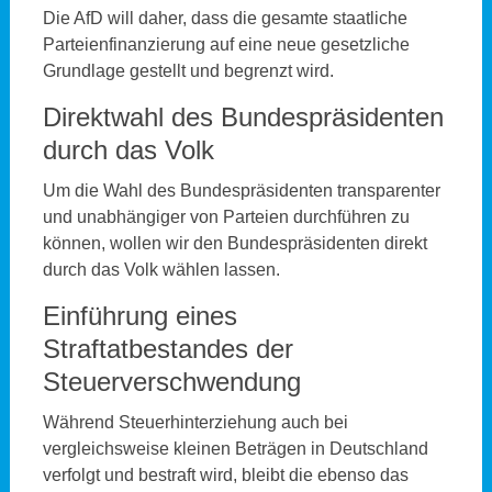
Die AfD will daher, dass die gesamte staatliche
Parteienfinanzierung auf eine neue gesetzliche
Grundlage gestellt und begrenzt wird.
Direktwahl des Bundespräsidenten
durch das Volk
Um die Wahl des Bundespräsidenten transparenter
und unabhängiger von Parteien durchführen zu
können, wollen wir den Bundespräsidenten direkt
durch das Volk wählen lassen.
Einführung eines
Straftatbestandes der
Steuerverschwendung
Während Steuerhinterziehung auch bei
vergleichsweise kleinen Beträgen in Deutschland
verfolgt und bestraft wird, bleibt die ebenso das