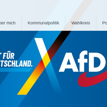
ber mich
Kommunalpolitik
Wahlkreis
Po