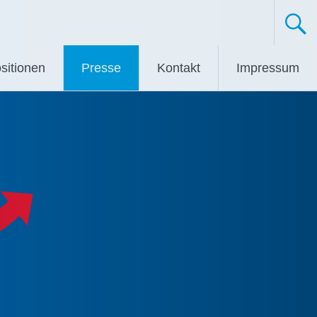
sitionen
Presse
Kontakt
Impressum