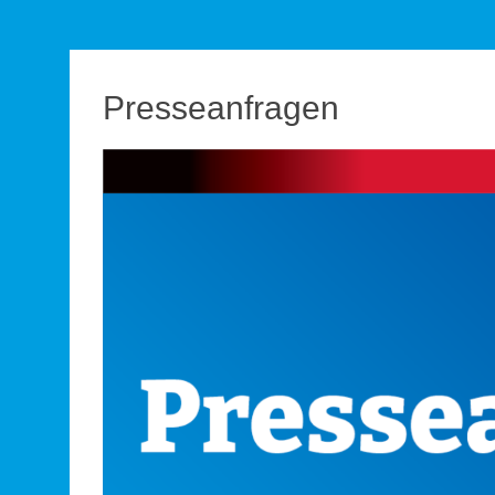
Presseanfragen