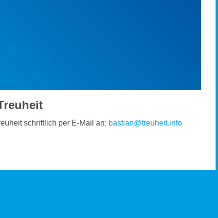
Treuheit
euheit schriftlich per E-Mail an:
bastian@treuheit.info