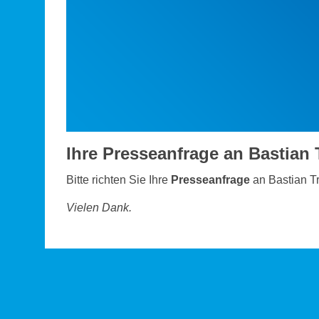
Ihre Presseanfrage an Bastian 
Bitte richten Sie Ihre
Presseanfrage
an Bastian Tr
Vielen Dank.