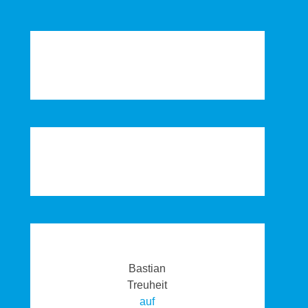
Bastian
Treuheit
auf