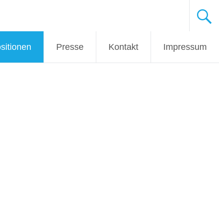
sitionen
Presse
Kontakt
Impressum