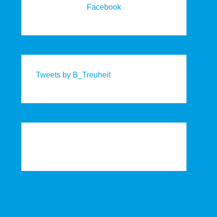
Facebook
Tweets by B_Treuheit