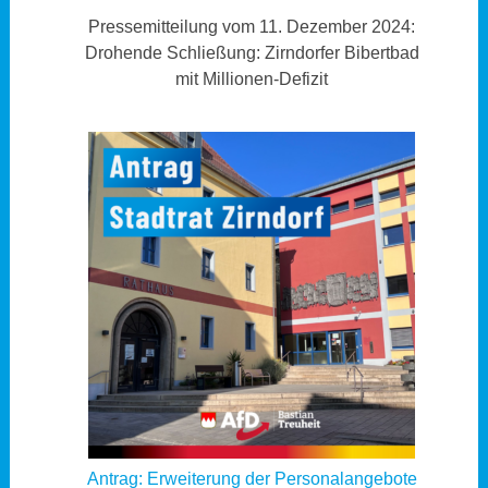
Pressemitteilung vom 11. Dezember 2024:
Drohende Schließung: Zirndorfer Bibertbad
mit Millionen-Defizit
Antrag: Erweiterung der Personalangebote