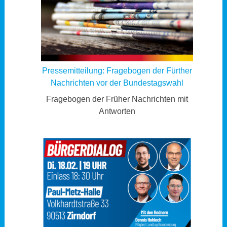
Pressemitteilung: Fragebogen der Fürther
Nachrichten vor der Bundestagswahl
Fragebogen der Früher Nachrichten mit
Antworten