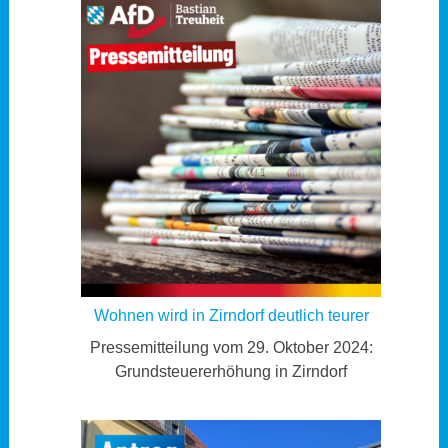
Wohnen wird in Zirndorf deutlich teurer
Pressemitteilung vom 29. Oktober 2024:
Grundsteuererhöhung in Zirndorf