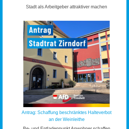
Stadt als Arbeitgeber attraktiver machen
Antrag: Schaffung beschränktes Halteverbot
an der Weinleithe
Be- und Entladenpunkt Anwohner schaffen