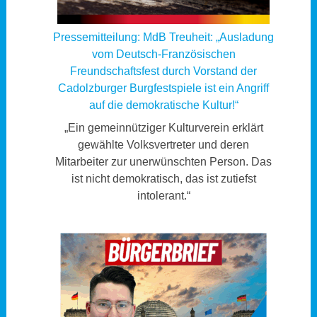
Pressemitteilung: MdB Treuheit: „Ausladung
vom Deutsch-Französischen
Freundschaftsfest durch Vorstand der
Cadolzburger Burgfestspiele ist ein Angriff
auf die demokratische Kultur!“
„Ein gemeinnütziger Kulturverein erklärt
gewählte Volksvertreter und deren
Mitarbeiter zur unerwünschten Person. Das
ist nicht demokratisch, das ist zutiefst
intolerant.“