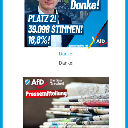
Danke!
Danke!