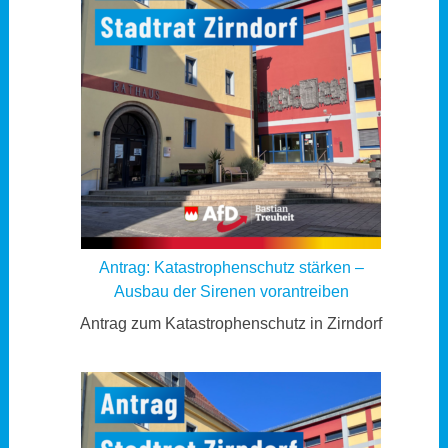
Antrag: Katastrophenschutz stärken –
Ausbau der Sirenen vorantreiben
Antrag zum Katastrophenschutz in Zirndorf