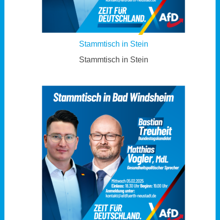
Stammtisch in Stein
Stammtisch in Stein