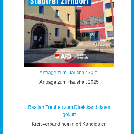
Anträge zum Haushalt 2025
Anträge zum Haushalt 2025
Bastian Treuheit zum Direktkandidaten
gekürt
Kreisverband nominiert Kandidaten