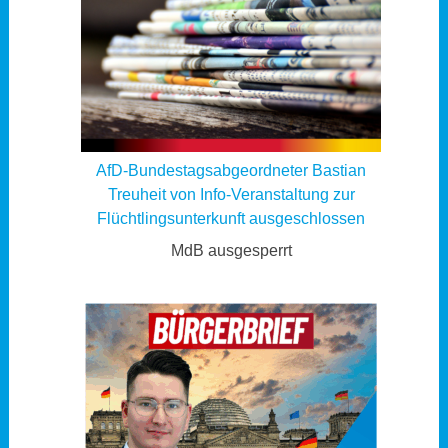
AfD-Bundestagsabgeordneter Bastian
Treuheit von Info-Veranstaltung zur
Flüchtlingsunterkunft ausgeschlossen
MdB ausgesperrt