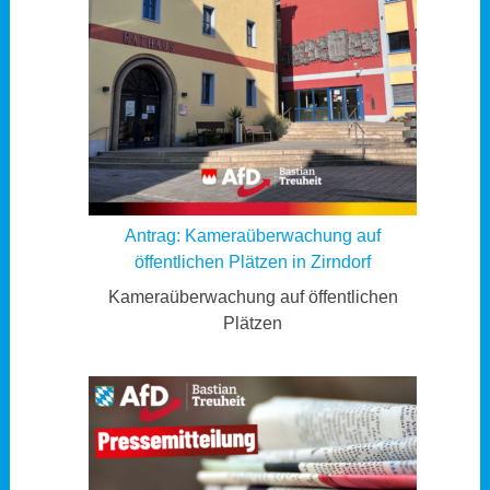
Antrag: Kameraüberwachung auf
öffentlichen Plätzen in Zirndorf
Kameraüberwachung auf öffentlichen
Plätzen