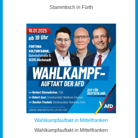
Stammtisch in Fürth
Wahlkampfauftakt in Mittelfranken
Wahlkampfauftakt in Mittelfranken