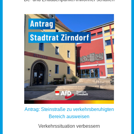
Antrag: Steinstraße zu verkehrsberuhigten
Bereich ausweisen
Verkehrssituation verbessern