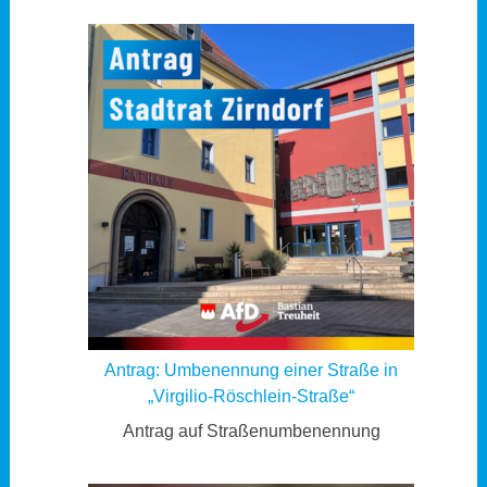
Antrag: Umbenennung einer Straße in
„Virgilio-Röschlein-Straße“
Antrag auf Straßenumbenennung