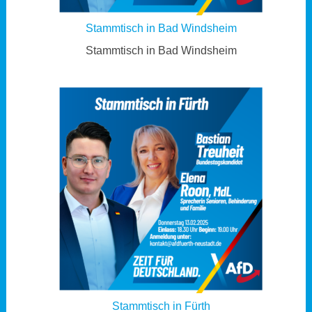
Stammtisch in Bad Windsheim
Stammtisch in Bad Windsheim
Stammtisch in Fürth