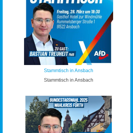
Stammtisch in Ansbach
Stammtisch in Ansbach