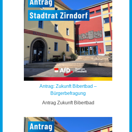
Antrag: Zukunft Bibertbad –
Bürgerbefragung
Antrag Zukunft Bibertbad