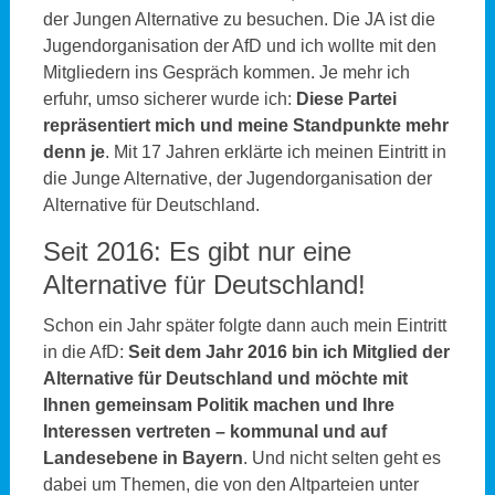
der Jungen Alternative zu besuchen. Die JA ist die
Jugendorganisation der AfD und ich wollte mit den
Mitgliedern ins Gespräch kommen. Je mehr ich
erfuhr, umso sicherer wurde ich:
Diese Partei
repräsentiert mich und meine Standpunkte mehr
denn je
. Mit 17 Jahren erklärte ich meinen Eintritt in
die Junge Alternative, der Jugendorganisation der
Alternative für Deutschland.
Seit 2016: Es gibt nur eine
Alternative für Deutschland!
Schon ein Jahr später folgte dann auch mein Eintritt
in die AfD:
Seit dem Jahr 2016 bin ich Mitglied der
Alternative für Deutschland und möchte mit
Ihnen gemeinsam Politik machen und Ihre
Interessen vertreten – kommunal und auf
Landesebene in Bayern
. Und nicht selten geht es
dabei um Themen, die von den Altparteien unter