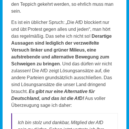
den Teppich gekehrt werden, so ehrlich muss man
sein.
Es ist ein üblicher Spruch: „Die AfD blockiert nur
und übt Protest gegen alles und jeden“, man hört
das regelmäßig. Das sehe ich nicht so!
Derartige
Aussagen sind lediglich der verzweifelte
Versuch linker und grüner Milieus, eine
aufstrebende und alternative Bewegung zum
Schweigen zu bringen
. Und das dürfen wir nicht
zulassen! Die AfD zeigt Lösungsansätze auf, die
andere Parteien grundsätzlich ausschließen. Das
sind Lösungsansätze die unser Land dringend
braucht.
Es gibt nur eine Alternative für
Deutschland, und das ist die AfD!
Aus voller
Überzeugung sage ich daher:
Ich bin stolz und dankbar, Mitglied der AfD