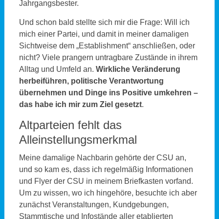
Jahrgangsbester.
Und schon bald stellte sich mir die Frage: Will ich
mich einer Partei, und damit in meiner damaligen
Sichtweise dem „Establishment“ anschließen, oder
nicht? Viele prangern untragbare Zustände in ihrem
Alltag und Umfeld an.
Wirkliche Veränderung
herbeiführen, politische Verantwortung
übernehmen und Dinge ins Positive umkehren –
das habe ich mir zum Ziel gesetzt
.
Altparteien fehlt das
Alleinstellungsmerkmal
Meine damalige Nachbarin gehörte der CSU an,
und so kam es, dass ich regelmäßig Informationen
und Flyer der CSU in meinem Briefkasten vorfand.
Um zu wissen, wo ich hingehöre, besuchte ich aber
zunächst Veranstaltungen, Kundgebungen,
Stammtische und Infostände aller etablierten