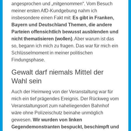
angesprochen und „mitgenommen“. Vom Besuch
meiner ersten AfD-Kundgebung nahm ich
insbesondere einen Fakt mit:
Es gibt in Franken,
Bayern und Deutschland Themen, die andere
Parteien offensichtlich bewusst ausblenden und
nicht thematisieren (wollen)
. Aber warum ist das
so, begann ich mich zu fragen. Das war für mich ein
Schlüsselmoment in meiner politischen
Findungsphase.
Gewalt darf niemals Mittel der
Wahl sein
Auch der Heimweg von der Veranstaltung war für
mich ein tief prägendes Ereignis. Der Rückweg vom
Veranstaltungsort zum naheliegenden Bahnhof
wäre ohne Polizeischutz beinahe unmöglich
gewesen.
Wir wurden von linken
Gegendemonstranten bespuckt, beschimpft und