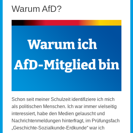
Warum AfD?
Schon seit meiner Schulzeit identifiziere ich mich
als politischen Menschen. Ich war immer vielseitig
interessiert, habe den Medien gelauscht und
Nachrichtenmeldungen hinterfragt, im Prüfungsfach
„Geschichte-Sozialkunde-Erdkunde“ war ich