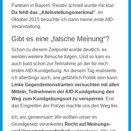
Parteien in Bayern. Relativ schnell wurde mir klar:
Da fehlt das „Alleinstellungsmerkmal“
. Im
Oktober 2015 besuchte ich dann meine erste AfD-
Veranstaltung.
Gibt es eine „falsche Meinung“?
Schon zu diesem Zeitpunkt wurde deutlich, es
werden weitere Besuche folgen. Und so kam es
auch bald schon zur Teilnahme an der für mich
ersten AfD-Kundgebung. An diesem Tag realisierte
ich allerdings auch, wie gefährlich Politik sein kann.
Linke Gegendemonstranten versuchten mit allen
Mitteln, Teilnehmern der AfD-Kundgebung den
Weg zum Kundgebungsort zu versperren
. Erst
das Eingreifen der Polizei machte uns den Weg frei.
Ich, wir, gemeinsam: Wir wollten unser im
Grundgesetz verankertes
Recht auf Meinungs-