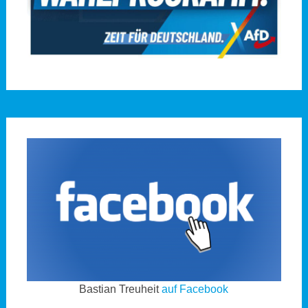
Bastian Treuheit
auf Facebook