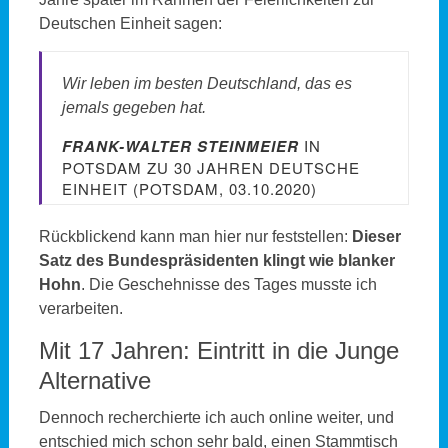
Deutschen Einheit sagen:
Wir leben im besten Deutschland, das es
jemals gegeben hat.
FRANK-WALTER STEINMEIER
IN
POTSDAM ZU 30 JAHREN DEUTSCHE
EINHEIT (POTSDAM, 03.10.2020)
Rückblickend kann man hier nur feststellen:
Dieser
Satz des Bundespräsidenten klingt wie blanker
Hohn
. Die Geschehnisse des Tages musste ich
verarbeiten.
Mit 17 Jahren: Eintritt in die Junge
Alternative
Dennoch recherchierte ich auch online weiter, und
entschied mich schon sehr bald, einen Stammtisch