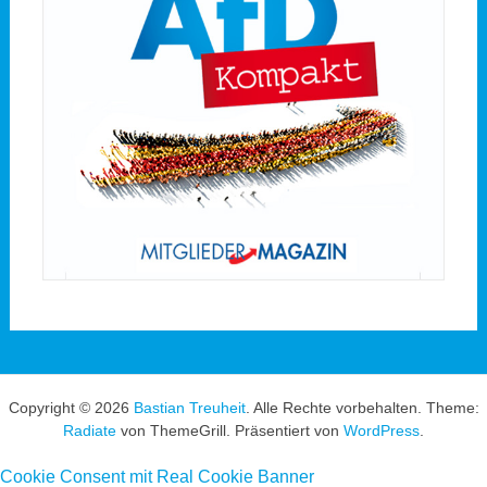
Copyright © 2026
Bastian Treuheit
. Alle Rechte vorbehalten. Theme:
Radiate
von ThemeGrill. Präsentiert von
WordPress
.
Cookie Consent mit Real Cookie Banner