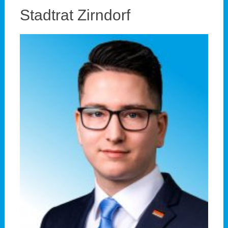
Stadtrat Zirndorf