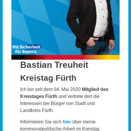
Bastian Treuheit
Kreistag Fürth
Ich bin seit dem 04. Mai 2020
Mitglied des
Kreistages Fürth
und vertrete dort die
Interessen der Bürger von Stadt und
Landkreis Fürth.
Informieren Sie sich
hier
über meine
kommunalpolitische Arbeit im Kreistag