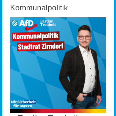
Kommunalpolitik