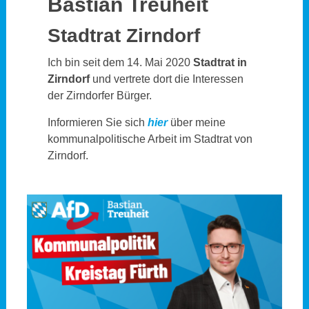
Bastian Treuheit
Stadtrat Zirndorf
Ich bin seit dem 14. Mai 2020
Stadtrat in
Zirndorf
und vertrete dort die Interessen
der Zirndorfer Bürger.
Informieren Sie sich
hier
über meine
kommunalpolitische Arbeit im Stadtrat von
Zirndorf.