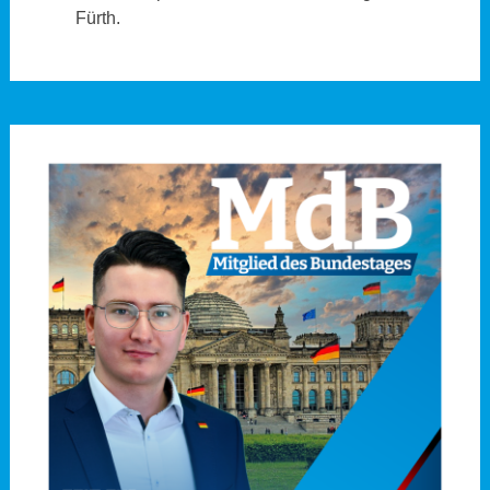
Fürth.