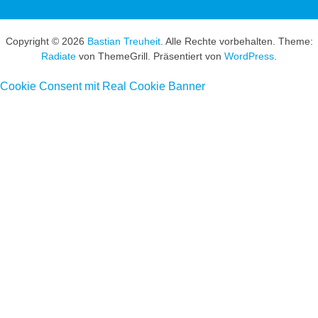
Copyright © 2026
Bastian Treuheit
. Alle Rechte vorbehalten. Theme:
Radiate
von ThemeGrill. Präsentiert von
WordPress
.
Cookie Consent mit Real Cookie Banner