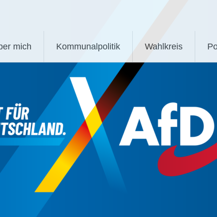
ber mich
Kommunalpolitik
Wahlkreis
Po