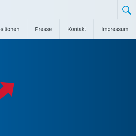
sitionen
Presse
Kontakt
Impressum