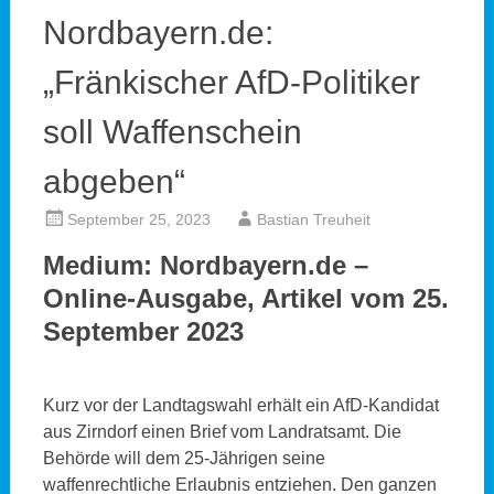
Nordbayern.de:
„Fränkischer AfD-Politiker
soll Waffenschein
abgeben“
September 25, 2023
Bastian Treuheit
Medium: Nordbayern.de –
Online-Ausgabe, Artikel vom 25.
September 2023
Kurz vor der Landtagswahl erhält ein AfD-Kandidat
aus Zirndorf einen Brief vom Landratsamt. Die
Behörde will dem 25-Jährigen seine
waffenrechtliche Erlaubnis entziehen. Den ganzen