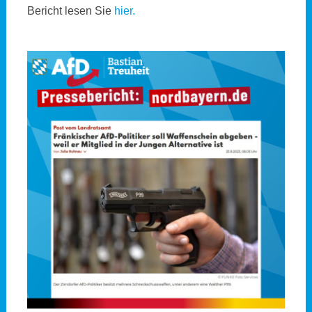
Bericht lesen Sie
hier.