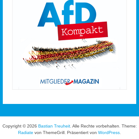
Copyright © 2026
Bastian Treuheit
. Alle Rechte vorbehalten. Theme:
Radiate
von ThemeGrill. Präsentiert von
WordPress
.