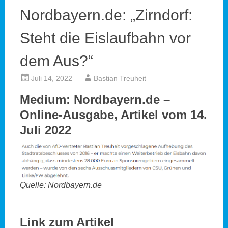
Nordbayern.de: „Zirndorf:
Steht die Eislaufbahn vor
dem Aus?“
Juli 14, 2022
Bastian Treuheit
Medium: Nordbayern.de –
Online-Ausgabe, Artikel vom 14.
Juli 2022
Quelle: Nordbayern.de
Link zum Artikel