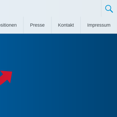
sitionen
Presse
Kontakt
Impressum