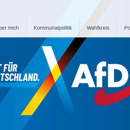
ber mich
Kommunalpolitik
Wahlkreis
Po