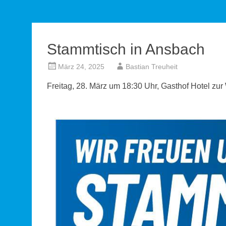
Stammtisch in Ansbach
März 24, 2025
Bastian Treuheit
Freitag, 28. März um 18:30 Uhr, Gasthof Hotel z