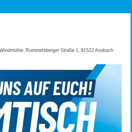
ur Windmühle, Rummelsberger Straße 1, 91522 Ansbach