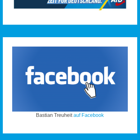
Bastian Treuheit
auf Facebook