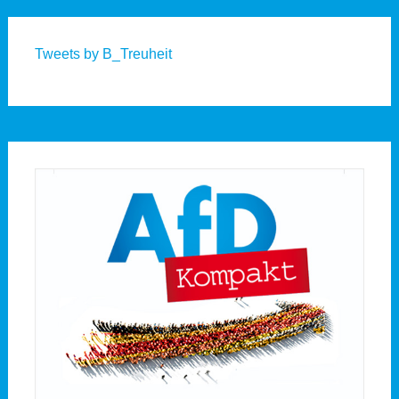
Tweets by B_Treuheit