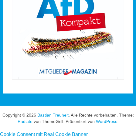
Copyright © 2026
Bastian Treuheit
. Alle Rechte vorbehalten. Theme:
Radiate
von ThemeGrill. Präsentiert von
WordPress
.
Cookie Consent mit Real Cookie Banner