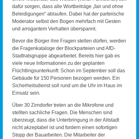
dafür sorgen, dass alle Wortbeiträge „fair und ohne
Beleidigungen“ ablaufen. Dabei hat der parteiische
Moderator selbst den Bogen mehrfach mit Gesten
und arrogantem Verhalten überspannt.
Bevor die Bürger ihre Fragen stellen dürfen, werden
die Fragenkataloge der Blockparteien und AfD-
Stadtratsgruppe abgearbeitet. Bereits hier gab es
viele neue Informationen zu der geplanten
Flüchtlingsunterkunft: Schon im September soll das
Gebäude für 150 Personen bezogen werden. Ein
Sicherheitsdienst soll rund um die Uhr im Haus im
Einsatz sein.
Über 30 Zirndorfer treten an die Mikrofone und
stellten sachliche Fragen. Die Menschen sind
überzeugt, dass die Unterbringung in der Altstadt
nicht akzeptabel ist und fordern einen sofortigen
Stopp der Bauarbeiten. Die Mitarbeiter der