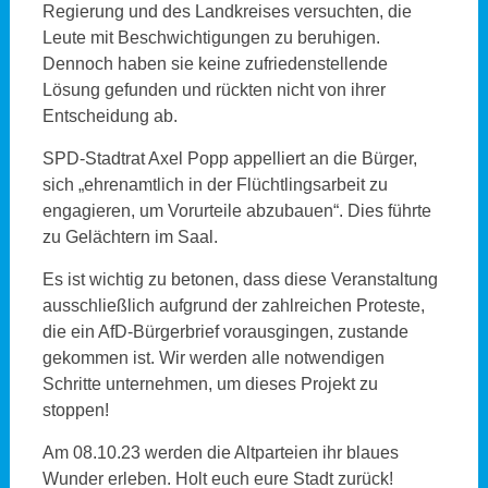
Regierung und des Landkreises versuchten, die
Leute mit Beschwichtigungen zu beruhigen.
Dennoch haben sie keine zufriedenstellende
Lösung gefunden und rückten nicht von ihrer
Entscheidung ab.
SPD-Stadtrat Axel Popp appelliert an die Bürger,
sich „ehrenamtlich in der Flüchtlingsarbeit zu
engagieren, um Vorurteile abzubauen“. Dies führte
zu Gelächtern im Saal.
Es ist wichtig zu betonen, dass diese Veranstaltung
ausschließlich aufgrund der zahlreichen Proteste,
die ein AfD-Bürgerbrief vorausgingen, zustande
gekommen ist. Wir werden alle notwendigen
Schritte unternehmen, um dieses Projekt zu
stoppen!
Am 08.10.23 werden die Altparteien ihr blaues
Wunder erleben. Holt euch eure Stadt zurück!