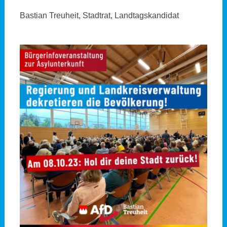
Bastian Treuheit, Stadtrat, Landtagskandidat