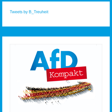
Tweets by B_Treuheit