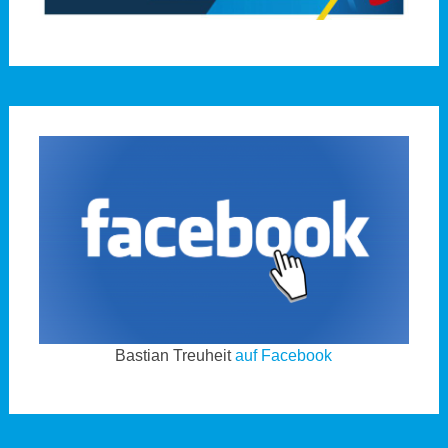
Bastian Treuheit
auf Facebook