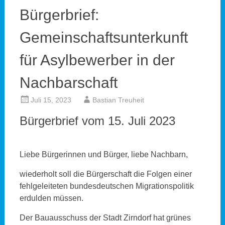
Bürgerbrief:
Gemeinschaftsunterkunft
für Asylbewerber in der
Nachbarschaft
Juli 15, 2023
Bastian Treuheit
Bürgerbrief vom 15. Juli 2023
Liebe Bürgerinnen und Bürger, liebe Nachbarn,
wiederholt soll die Bürgerschaft die Folgen einer
fehlgeleiteten bundesdeutschen Migrationspolitik
erdulden müssen.
Der Bauausschuss der Stadt Zirndorf hat grünes