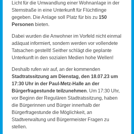
Licht für die Umwandlung einer Wohnanlage in der
Sternstraße in eine Unterkunft für Flüchtlinge
gegeben. Die Anlage soll Platz für bis zu
150
Personen
bieten.
Dabei wurden die Anwohner im Vorfeld nicht einmal
adäquat informiert, sondern werden vor vollendete
Tatsachen gestellt! Seither schlägt die geplante
Unterkunft in den sozialen Medien hohe Wellen!
Deshalb rufen wir auf, an der kommenden
Stadtratssitzung am Dienstag, den 18.07.23 um
17:30 Uhr in der Paul-Metz-Halle an der
Bürgerfragestunde teilzunehmen
. Um 17:30 Uhr,
vor Beginn der Regulären Stadtratssitzung, haben
die Bürgerinnen und Bürger innerhalb der
Bürgerfragestunde die Möglichkeit, an
Stadtverwaltung und Bürgermeister Fragen zu
stellen.