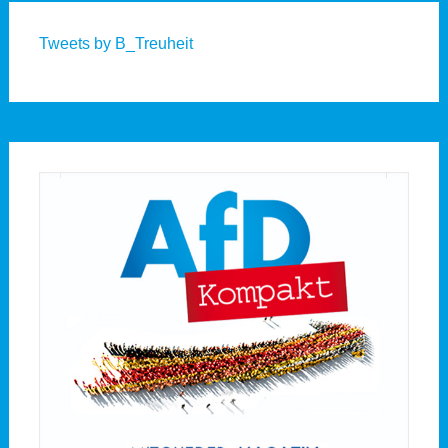
Tweets by B_Treuheit