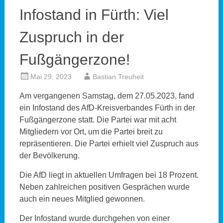
Infostand in Fürth: Viel
Zuspruch in der
Fußgängerzone!
Mai 29, 2023
Bastian Treuheit
Am vergangenen Samstag, dem 27.05.2023, fand
ein Infostand des AfD-Kreisverbandes Fürth in der
Fußgängerzone statt. Die Partei war mit acht
Mitgliedern vor Ort, um die Partei breit zu
repräsentieren. Die Partei erhielt viel Zuspruch aus
der Bevölkerung.
Die AfD liegt in aktuellen Umfragen bei 18 Prozent.
Neben zahlreichen positiven Gesprächen wurde
auch ein neues Mitglied gewonnen.
Der Infostand wurde durchgehen von einer