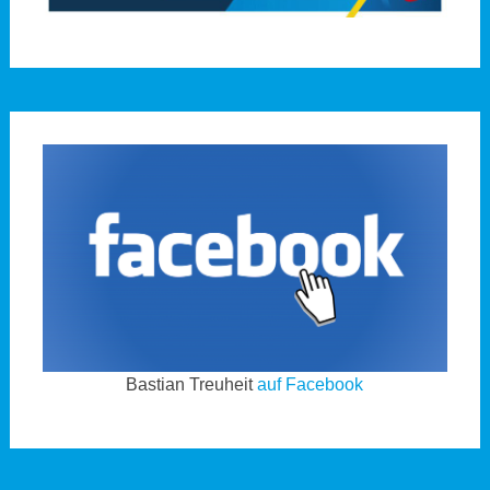
Bastian Treuheit
auf Facebook