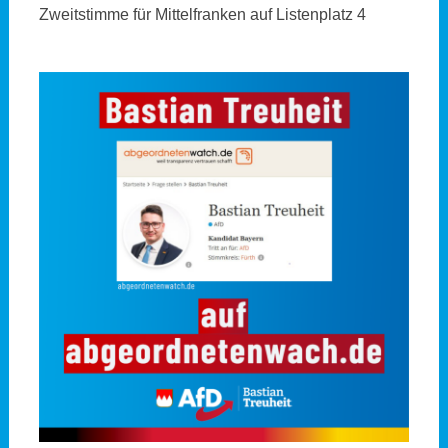
Zweitstimme für Mittelfranken auf Listenplatz 4