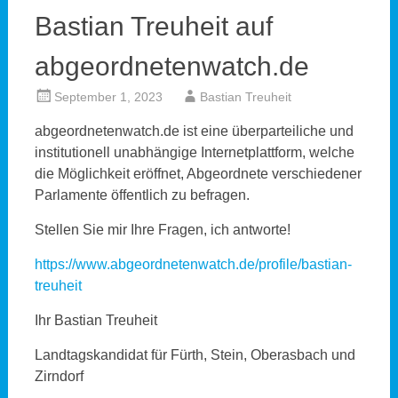
Bastian Treuheit auf
abgeordnetenwatch.de
September 1, 2023
Bastian Treuheit
abgeordnetenwatch.de ist eine überparteiliche und
institutionell unabhängige Internetplattform, welche
die Möglichkeit eröffnet, Abgeordnete verschiedener
Parlamente öffentlich zu befragen.
Stellen Sie mir Ihre Fragen, ich antworte!
https://www.abgeordnetenwatch.de/profile/bastian-
treuheit
Ihr Bastian Treuheit
Landtagskandidat für Fürth, Stein, Oberasbach und
Zirndorf