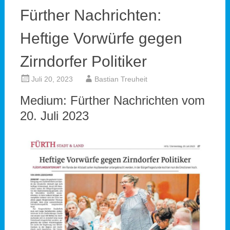
Fürther Nachrichten:
Heftige Vorwürfe gegen
Zirndorfer Politiker
Juli 20, 2023
Bastian Treuheit
Medium: Fürther Nachrichten vom
20. Juli 2023