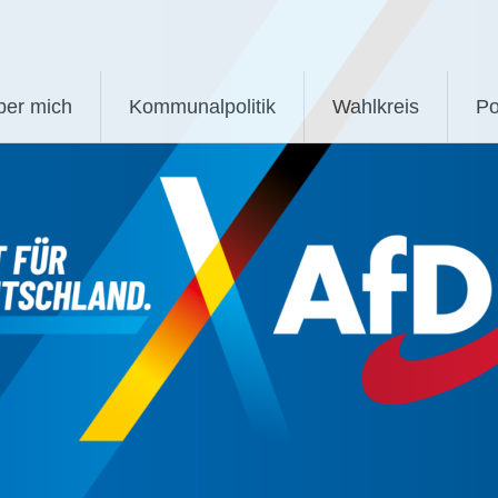
ber mich
Kommunalpolitik
Wahlkreis
Po