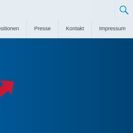
sitionen
Presse
Kontakt
Impressum