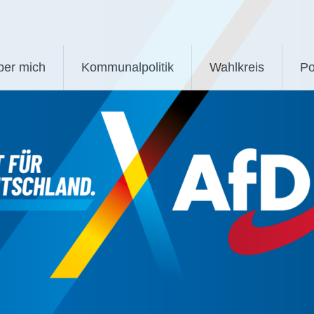
ber mich
Kommunalpolitik
Wahlkreis
Po