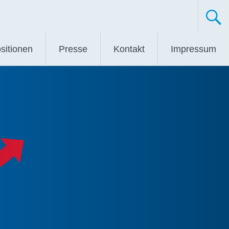
sitionen
Presse
Kontakt
Impressum