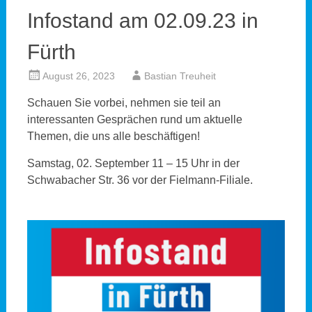
Infostand am 02.09.23 in
Fürth
August 26, 2023
Bastian Treuheit
Schauen Sie vorbei, nehmen sie teil an
interessanten Gesprächen rund um aktuelle
Themen, die uns alle beschäftigen!
Samstag, 02. September 11 – 15 Uhr in der
Schwabacher Str. 36 vor der Fielmann-Filiale.