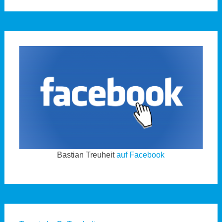
Bastian Treuheit
auf Facebook