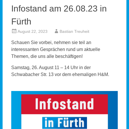
Infostand am 26.08.23 in
Fürth
August 22, 2023
Bastian Treuheit
Schauen Sie vorbei, nehmen sie teil an
interessanten Gesprächen rund um aktuelle
Themen, die uns alle beschäftigen!
Samstag, 26. August 11 – 14 Uhr in der
Schwabacher Str. 13 vor dem ehemaligen H&M.