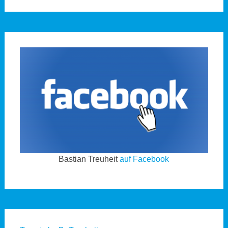
Bastian Treuheit
auf Facebook