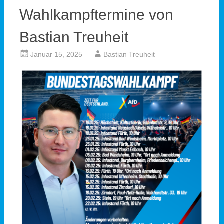
Wahlkampftermine von
Bastian Treuheit
Januar 15, 2025
Bastian Treuheit