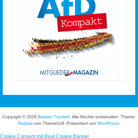
Copyright © 2026
Bastian Treuheit
. Alle Rechte vorbehalten. Theme:
Radiate
von ThemeGrill. Präsentiert von
WordPress
.
Cookie Consent mit Real Cookie Banner