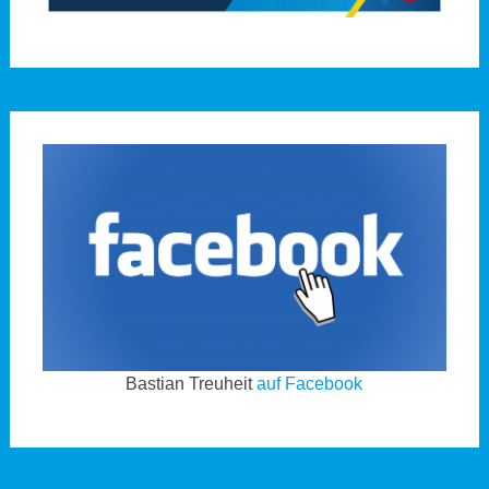
Bastian Treuheit
auf Facebook