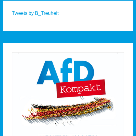
Tweets by B_Treuheit