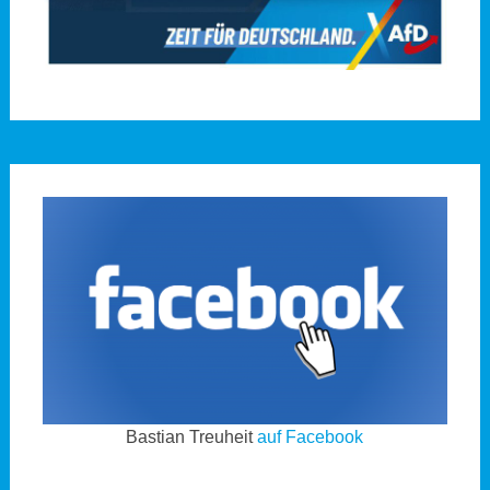
Bastian Treuheit
auf Facebook