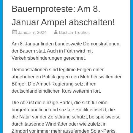
Bauernproteste: Am 8.
Januar Ampel abschalten!
Januar 7, 2024
Bastian Treuheit
Am 8. Januar finden bundesweite Demonstrationen
der Bauern statt. Auch in Fürth wird mit
Verkehrsbehinderungen gerechnet.
Demonstrationen sind legitime Folgen einer
abgehobenen Politik gegen den Mehrheitswillen der
Bürger. Die Ampel-Regierung setzt ihren
deutschlandfeindlichen Kurs weiterhin fort.
Die AfD ist die einzige Partei, die sich für eine
bürgerfreundliche und soziale Politik einsetzt, die
die Natur vor der Zerstörung schützt, beispielsweise
durch tausende Windräder oder wie zuletzt in
Zirndorf vor immer mehr ausufernden Solar-Parks.