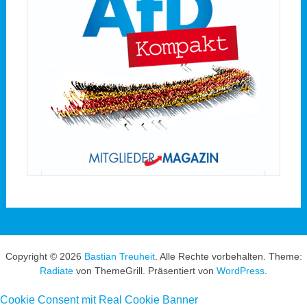
Copyright © 2026
Bastian Treuheit
. Alle Rechte vorbehalten. Theme:
Radiate
von ThemeGrill. Präsentiert von
WordPress
.
Cookie Consent mit Real Cookie Banner