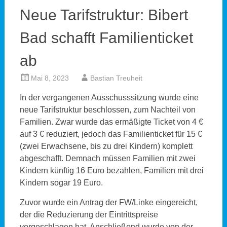
Neue Tarifstruktur: Bibert
Bad schafft Familienticket
ab
Mai 8, 2023
Bastian Treuheit
In der vergangenen Ausschusssitzung wurde eine
neue Tarifstruktur beschlossen, zum Nachteil von
Familien. Zwar wurde das ermäßigte Ticket von 4 €
auf 3 € reduziert, jedoch das Familienticket für 15 €
(zwei Erwachsene, bis zu drei Kindern) komplett
abgeschafft. Demnach müssen Familien mit zwei
Kindern künftig 16 Euro bezahlen, Familien mit drei
Kindern sogar 19 Euro.
Zuvor wurde ein Antrag der FW/Linke eingereicht,
der die Reduzierung der Eintrittspreise
vorgeschlagen hat. Anschließend wurde von der