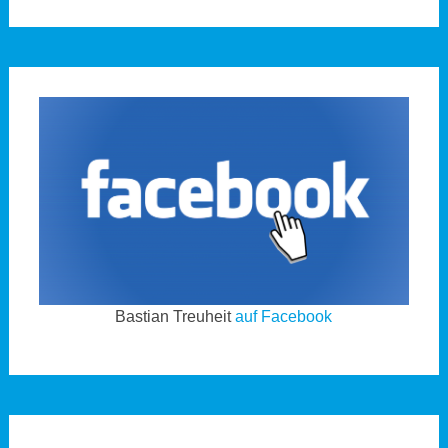
Bastian Treuheit
auf Facebook