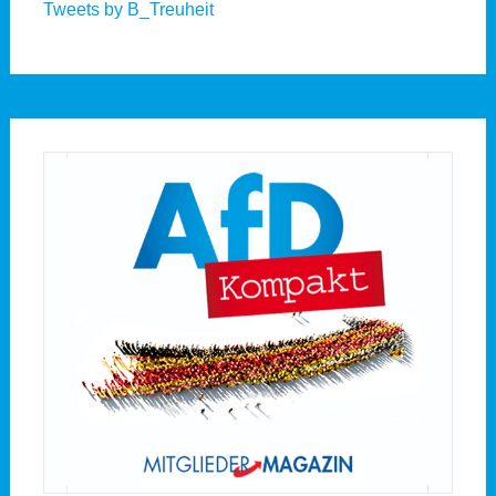
Tweets by B_Treuheit