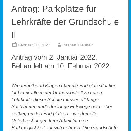
Antrag: Parkplätze für
Lehrkräfte der Grundschule
II
Februar 10, 2022
Bastian Treuheit
Antrag vom 2. Januar 2022.
Behandelt am 10. Februar 2022.
Wiederholt sind Klagen über die Parkplatzsituation
für Lehrkräfte in der Grundschule II zu hören.
Lehrkräfte dieser Schule müssen oft lange
Suchfahrten und/oder lange Fußwege oder – bei
zeitbegrenzten Parkplätzen – wiederholte
Unterbrechungen Ihrer Arbeit für eine
Parkmöglichkeit auf sich nehmen. Die Grundschule