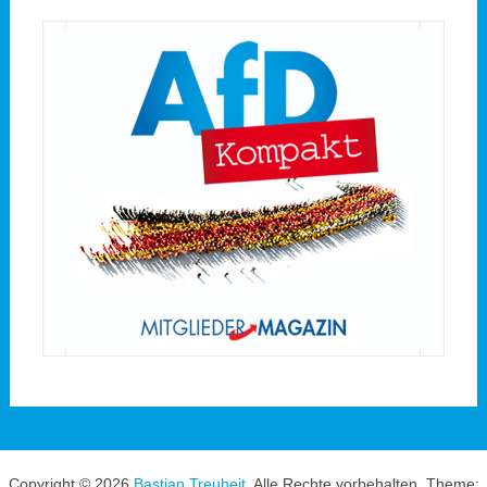
Copyright © 2026
Bastian Treuheit
. Alle Rechte vorbehalten. Theme: