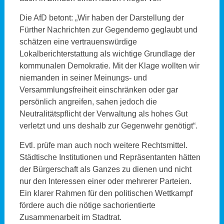
Die AfD betont: „Wir haben der Darstellung der
Fürther Nachrichten zur Gegendemo geglaubt und
schätzen eine vertrauenswürdige
Lokalberichterstattung als wichtige Grundlage der
kommunalen Demokratie. Mit der Klage wollten wir
niemanden in seiner Meinungs- und
Versammlungsfreiheit einschränken oder gar
persönlich angreifen, sahen jedoch die
Neutralitätspflicht der Verwaltung als hohes Gut
verletzt und uns deshalb zur Gegenwehr genötigt“.
Evtl. prüfe man auch noch weitere Rechtsmittel.
Städtische Institutionen und Repräsentanten hätten
der Bürgerschaft als Ganzes zu dienen und nicht
nur den Interessen einer oder mehrerer Parteien.
Ein klarer Rahmen für den politischen Wettkampf
fördere auch die nötige sachorientierte
Zusammenarbeit im Stadtrat.