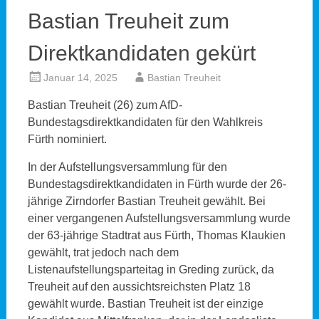
Bastian Treuheit zum
Direktkandidaten gekürt
Januar 14, 2025
Bastian Treuheit
Bastian Treuheit (26) zum AfD-
Bundestagsdirektkandidaten für den Wahlkreis
Fürth nominiert.
In der Aufstellungsversammlung für den
Bundestagsdirektkandidaten in Fürth wurde der 26-
jährige Zirndorfer Bastian Treuheit gewählt. Bei
einer vergangenen Aufstellungsversammlung wurde
der 63-jährige Stadtrat aus Fürth, Thomas Klaukien
gewählt, trat jedoch nach dem
Listenaufstellungsparteitag in Greding zurück, da
Treuheit auf den aussichtsreichsten Platz 18
gewählt wurde. Bastian Treuheit ist der einzige