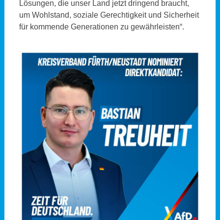
Lösungen, die unser Land jetzt dringend braucht,
um Wohlstand, soziale Gerechtigkeit und Sicherheit
für kommende Generationen zu gewährleisten“.