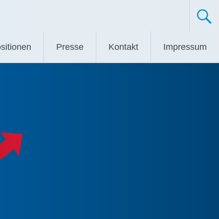
sitionen
Presse
Kontakt
Impressum