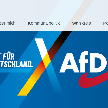
ber mich
Kommunalpolitik
Wahlkreis
Po