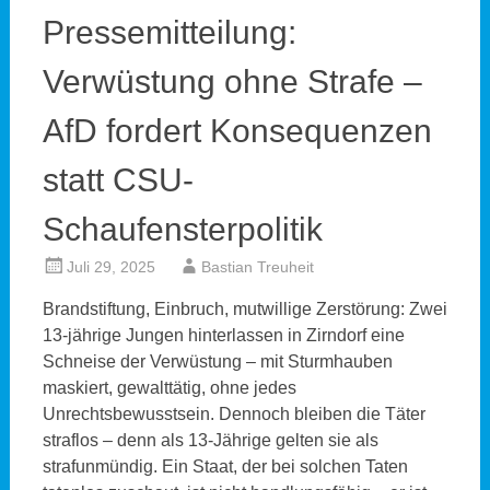
Pressemitteilung:
Verwüstung ohne Strafe –
AfD fordert Konsequenzen
statt CSU-
Schaufensterpolitik
Juli 29, 2025
Bastian Treuheit
Brandstiftung, Einbruch, mutwillige Zerstörung: Zwei
13-jährige Jungen hinterlassen in Zirndorf eine
Schneise der Verwüstung – mit Sturmhauben
maskiert, gewalttätig, ohne jedes
Unrechtsbewusstsein. Dennoch bleiben die Täter
straflos – denn als 13-Jährige gelten sie als
strafunmündig. Ein Staat, der bei solchen Taten