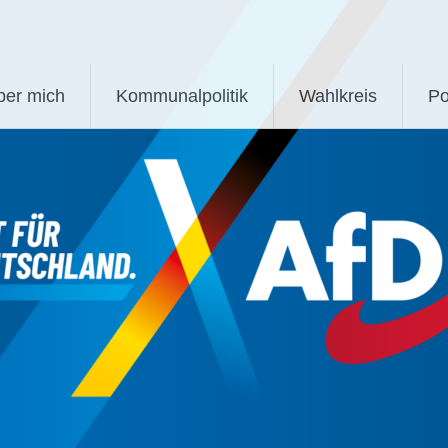
ber mich
Kommunalpolitik
Wahlkreis
Po