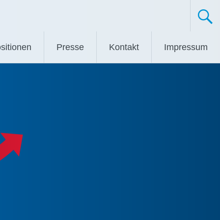
sitionen
Presse
Kontakt
Impressum