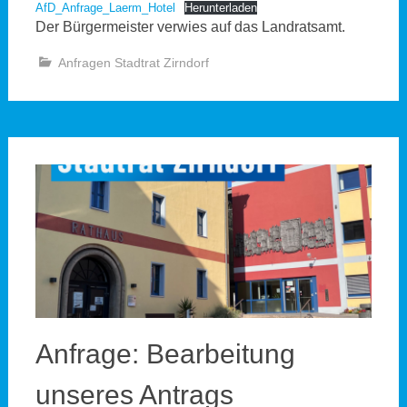
AfD_Anfrage_Laerm_Hotel
Herunterladen
Der Bürgermeister verwies auf das Landratsamt.
Anfragen Stadtrat Zirndorf
Anfrage: Bearbeitung
unseres Antrags