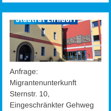
Anfrage:
Migrantenunterkunft
Sternstr. 10,
Eingeschränkter Gehweg