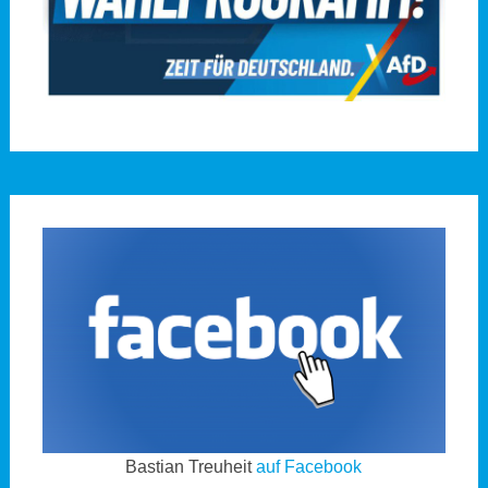
Bastian Treuheit
auf Facebook