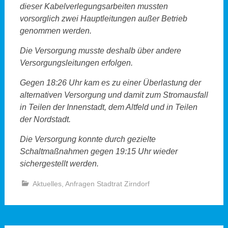
dieser Kabelverlegungsarbeiten mussten
vorsorglich zwei Hauptleitungen außer Betrieb
genommen werden.
Die Versorgung musste deshalb über andere
Versorgungsleitungen erfolgen.
Gegen 18:26 Uhr kam es zu einer Überlastung der
alternativen Versorgung und damit zum Stromausfall
in Teilen der Innenstadt, dem Altfeld und in Teilen
der Nordstadt.
Die Versorgung konnte durch gezielte
Schaltmaßnahmen gegen 19:15 Uhr wieder
sichergestellt werden.
Aktuelles
,
Anfragen Stadtrat Zirndorf