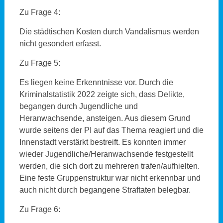
Zu Frage 4:
Die städtischen Kosten durch Vandalismus werden
nicht gesondert erfasst.
Zu Frage 5:
Es liegen keine Erkenntnisse vor. Durch die
Kriminalstatistik 2022 zeigte sich, dass Delikte,
begangen durch Jugendliche und
Heranwachsende, ansteigen. Aus diesem Grund
wurde seitens der PI auf das Thema reagiert und die
Innenstadt verstärkt bestreift. Es konnten immer
wieder Jugendliche/Heranwachsende festgestellt
werden, die sich dort zu mehreren trafen/aufhielten.
Eine feste Gruppenstruktur war nicht erkennbar und
auch nicht durch begangene Straftaten belegbar.
Zu Frage 6: