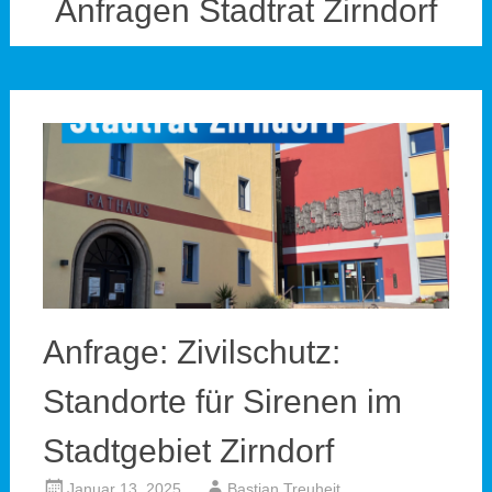
Anfragen Stadtrat Zirndorf
Anfrage: Zivilschutz:
Standorte für Sirenen im
Stadtgebiet Zirndorf
Januar 13, 2025
Bastian Treuheit