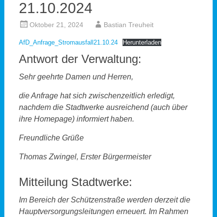
21.10.2024
Oktober 21, 2024
Bastian Treuheit
AfD_Anfrage_Stromausfall21.10.24
Herunterladen
Antwort der Verwaltung:
Sehr geehrte Damen und Herren,
die Anfrage hat sich zwischenzeitlich erledigt,
nachdem die Stadtwerke ausreichend (auch über
ihre Homepage) informiert haben.
Freundliche Grüße
Thomas Zwingel, Erster Bürgermeister
Mitteilung Stadtwerke:
Im Bereich der Schützenstraße werden derzeit die
Hauptversorgungsleitungen erneuert. Im Rahmen