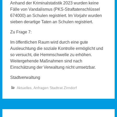
Anhand der Kriminalstatistik 2023 wurden keine
Fälle von Vandalismus (PKS-Straftatenschlüssel
674000) an Schulen registriert. Im Vorjahr wurden
sieben derartige Taten an Schulen registriert.
Zu Frage 7:
Im öffentlichen Raum wird durch eine gute
Ausleuchtung die soziale Kontrolle ermöglicht und
so versucht, die Hemmschwelle zu erhöhen.
Weitergehende Maßnahmen sind nach
Einschätzung der Verwaltung nicht umsetzbar.
Stadtverwaltung
Aktuelles
,
Anfragen Stadtrat Zirndorf