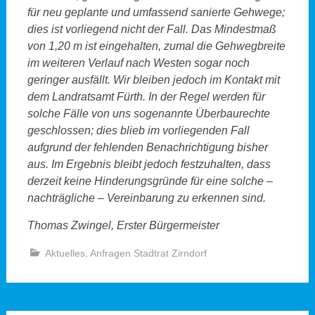
für neu geplante und umfassend sanierte Gehwege;
dies ist vorliegend nicht der Fall. Das Mindestmaß
von 1,20 m ist eingehalten, zumal die Gehwegbreite
im weiteren Verlauf nach Westen sogar noch
geringer ausfällt. Wir bleiben jedoch im Kontakt mit
dem Landratsamt Fürth. In der Regel werden für
solche Fälle von uns sogenannte Überbaurechte
geschlossen; dies blieb im vorliegenden Fall
aufgrund der fehlenden Benachrichtigung bisher
aus. Im Ergebnis bleibt jedoch festzuhalten, dass
derzeit keine Hinderungsgründe für eine solche –
nachträgliche – Vereinbarung zu erkennen sind.
Thomas Zwingel, Erster Bürgermeister
Aktuelles
,
Anfragen Stadtrat Zirndorf