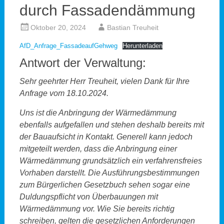
durch Fassadendämmung
Oktober 20, 2024
Bastian Treuheit
AfD_Anfrage_FassadeaufGehweg
Herunterladen
Antwort der Verwaltung:
Sehr geehrter Herr Treuheit, vielen Dank für Ihre
Anfrage vom 18.10.2024.
Uns ist die Anbringung der Wärmedämmung
ebenfalls aufgefallen und stehen deshalb bereits mit
der Bauaufsicht in Kontakt. Generell kann jedoch
mitgeteilt werden, dass die Anbringung einer
Wärmedämmung grundsätzlich ein verfahrensfreies
Vorhaben darstellt. Die Ausführungsbestimmungen
zum Bürgerlichen Gesetzbuch sehen sogar eine
Duldungspflicht von Überbauungen mit
Wärmedämmung vor. Wie Sie bereits richtig
schreiben, gelten die gesetzlichen Anforderungen