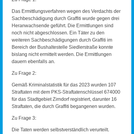
Das Ermittlungsverfahren wegen des Verdachts der
Sachbeschädigung durch Graffiti wurde gegen drei
Heranwachsende geführt. Die Ermittlungen sind
noch nicht abgeschlossen. Ein Täter zu den
weiteren Sachbeschädigungen durch Graffiti im
Bereich der Bushaltestelle Siedlerstraße konnte
bislang nicht ermittelt werden. Die Ermittlungen
dauern ebenfalls an.
Zu Frage 2:
Gemäß Kriminalstatistik für das 2023 wurden 107
Straftaten mit dem PKS-Straftatenschlüssel 674000
für das Stadtgebiet Zirndorf registriert, darunter 16
Straftaten, die durch Graffiti begangenen wurden.
Zu Frage 3:
Die Taten werden selbstverständlich verurteilt.